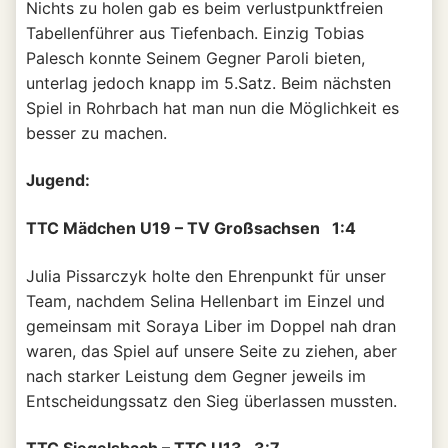
Nichts zu holen gab es beim verlustpunktfreien
Tabellenführer aus Tiefenbach. Einzig Tobias
Palesch konnte Seinem Gegner Paroli bieten,
unterlag jedoch knapp im 5.Satz. Beim nächsten
Spiel in Rohrbach hat man nun die Möglichkeit es
besser zu machen.
Jugend:
TTC Mädchen U19 – TV Großsachsen 1:4
Julia Pissarczyk holte den Ehrenpunkt für unser
Team, nachdem Selina Hellenbart im Einzel und
gemeinsam mit Soraya Liber im Doppel nah dran
waren, das Spiel auf unsere Seite zu ziehen, aber
nach starker Leistung dem Gegner jeweils im
Entscheidungssatz den Sieg überlassen mussten.