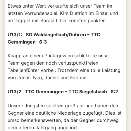
Etwas unter Wert verkaufte sich unser Team im
letzten Vorrundenspiel. Kim Dietrich im Einzel und
im Doppel mit Soraja Liber konnten punkten.
U13/1: SG Waldangelloch/Dühren – TTC
Gemmingen 6:3
Knapp an einem Punktgewinn schlitterte unser
Team gegen den noch verlustpunktfreien
Tabellenführer vorbei. Trotzdem eine tolle Leistung
von Jonas, Neo, Jannik und Fabrice
U13/2 TTC Gemmingen – TTC Siegelsbach 6:2
Unsere Jüngsten spielten groß auf und haben dem
Gegner eine deutliche Niederlage zugefügt. Dies ist
umso bemerkenswerten, da der Gegner durchweg
dem älteren Jahrgang angehört.