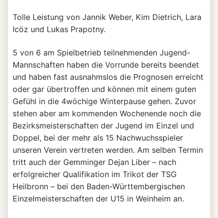
Tolle Leistung von Jannik Weber, Kim Dietrich, Lara
Icöz und Lukas Prapotny.
5 von 6 am Spielbetrieb teilnehmenden Jugend-
Mannschaften haben die Vorrunde bereits beendet
und haben fast ausnahmslos die Prognosen erreicht
oder gar übertroffen und können mit einem guten
Gefühl in die 4wöchige Winterpause gehen. Zuvor
stehen aber am kommenden Wochenende noch die
Bezirksmeisterschaften der Jugend im Einzel und
Doppel, bei der mehr als 15 Nachwuchsspieler
unseren Verein vertreten werden. Am selben Termin
tritt auch der Gemminger Dejan Liber – nach
erfolgreicher Qualifikation im Trikot der TSG
Heilbronn – bei den Baden-Württembergischen
Einzelmeisterschaften der U15 in Weinheim an.