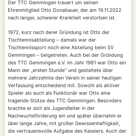
Der TTC Gemmingen trauert um seinen
Ehrenmitglied Otto Donabauer, der am 19.11.2022
nach langer, schwerer Krankheit verstorben ist.
1972, kurz nach derer Gründung ist Otto der
Tischtennisabteilung – damals war der
Tischtennissport noch eine Abteilung beim SV
Gemmingen – beigetreten. Auch bei der Gründung
des TTC Gemmingen e.V. im Jahr 1981 war Otto ein
Mann der „ersten Stunde“ und gestaltete über
mehrere Jahrzehnte den Verein in seiner heutigen
Verfassung entscheidend mit. Sowohl als aktiver
Spieler als auch als Funktionär war Otto eine
tragende Stütze des TTC Gemmingen. Besonders
brachte er sich als Jugendleiter in der
Nachwuchsförderung ein und später übernahm er
über lange Jahre, mit großer Gewissenhaftigkeit,
die vertrauensvolle Aufgabe des Kassiers. Auch der