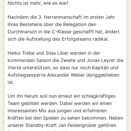
Nichts ist mehr, wie es war!
Nachdem die 3. Herrenmanschaft im ersten Jahr
ihres Bestehens über die Relegation den
Durchmarsch in die C-Klasse geschafft hat, ändert
sich die Aufstellung des Erfolgsteams radikal.
Heiko Trebe und Silas Liber werden in der
kommenden Saison die Zweite und Jonas Leyrer die
Vierte unterstützen, so dass nur noch Kapitän und
Aufstiegsexperte Alexander Weber übriggeblieben
ist.
Um ihn herum soll nun erneut ein schlagkräftiges
Team gebildet werden. Dabei werden wir einen
interessanten Mix aus jungen und erfahrenen
Kräften bei den Spielen zu sehen bekommen. Neben
unserer Standby-Kraft Jan Feidengruber gehören